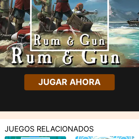
JUGAR AHORA
JUEGOS RELACIONADOS