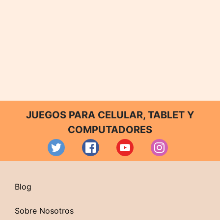
JUEGOS PARA CELULAR, TABLET Y
COMPUTADORES
Blog
Sobre Nosotros