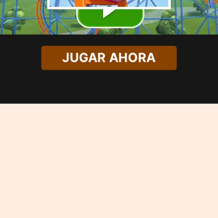
JUGAR AHORA