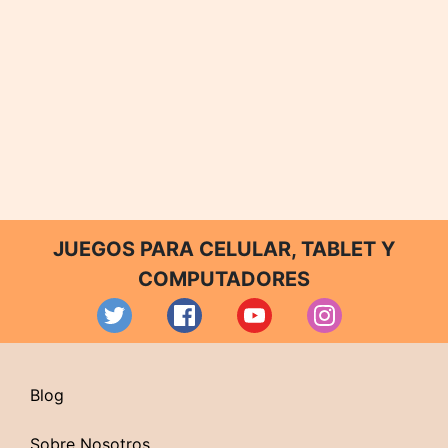
JUEGOS PARA CELULAR, TABLET Y
COMPUTADORES
Blog
Sobre Nosotros