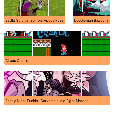
Battle Survival Zombie Apocalypse
Doodieman Bazooka
Circus Charlie
Friday Night Funkin': Sarvente's Mid Fight Masses