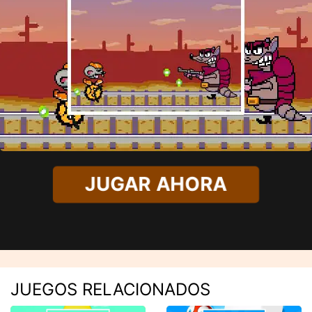
JUGAR AHORA
JUEGOS RELACIONADOS