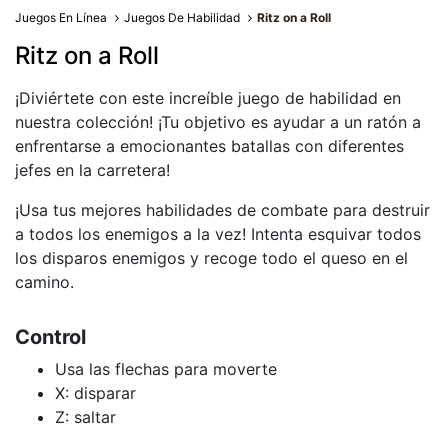
Juegos En Línea
Juegos De Habilidad
Ritz on a Roll
Ritz on a Roll
¡Diviértete con este increíble juego de habilidad en
nuestra colección! ¡Tu objetivo es ayudar a un ratón a
enfrentarse a emocionantes batallas con diferentes
jefes en la carretera!
¡Usa tus mejores habilidades de combate para destruir
a todos los enemigos a la vez! Intenta esquivar todos
los disparos enemigos y recoge todo el queso en el
camino.
Control
Usa las flechas para moverte
X: disparar
Z: saltar