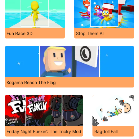
Fun Race 3D
Stop Them All
Kogama Reach The Flag
Friday Night Funkin': The Tricky Mod
Ragdoll Fall