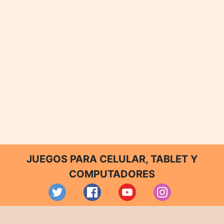
JUEGOS PARA CELULAR, TABLET Y
COMPUTADORES