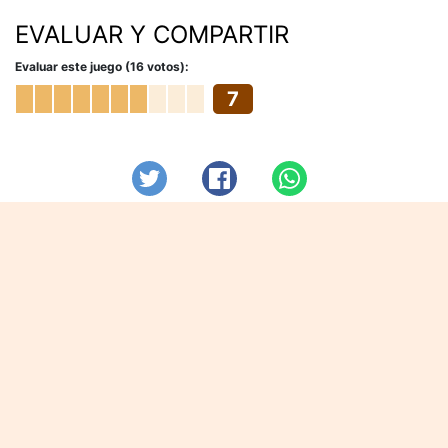
EVALUAR Y COMPARTIR
Evaluar este juego (16 votos):
7