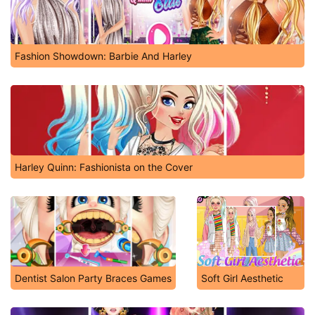
Fashion Showdown: Barbie And Harley
Harley Quinn: Fashionista on the Cover
Dentist Salon Party Braces Games
Soft Girl Aesthetic