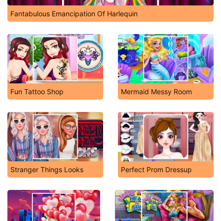
Fantabulous Emancipation Of Harlequin
Fun Tattoo Shop
Mermaid Messy Room
Stranger Things Looks
Perfect Prom Dressup