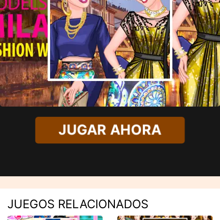
JUGAR AHORA
JUEGOS RELACIONADOS