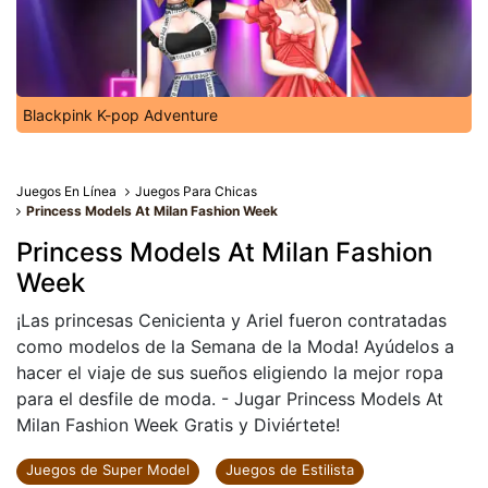
Blackpink K-pop Adventure
Juegos En Línea
Juegos Para Chicas
Princess Models At Milan Fashion Week
Princess Models At Milan Fashion
Week
¡Las princesas Cenicienta y Ariel fueron contratadas
como modelos de la Semana de la Moda! Ayúdelos a
hacer el viaje de sus sueños eligiendo la mejor ropa
para el desfile de moda. - Jugar Princess Models At
Milan Fashion Week Gratis y Diviértete!
Juegos de Super Model
Juegos de Estilista