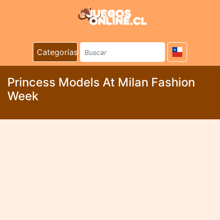
Categorías
Princess Models At Milan Fashion
Week