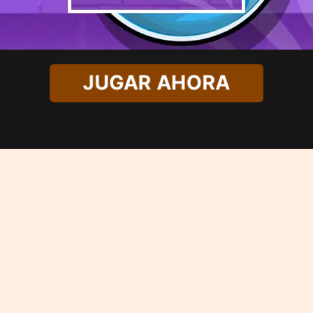
JUGAR AHORA