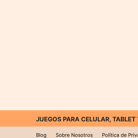
JUEGOS PARA CELULAR, TABLE
Blog
Sobre Nosotros
Política de Pri