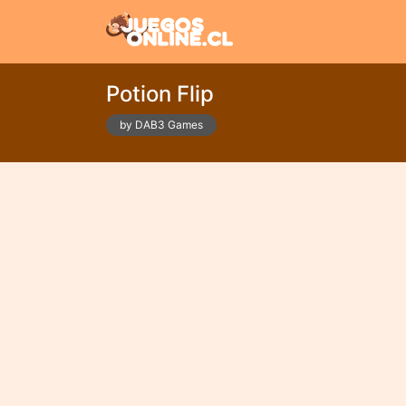
Potion Flip
by DAB3 Games