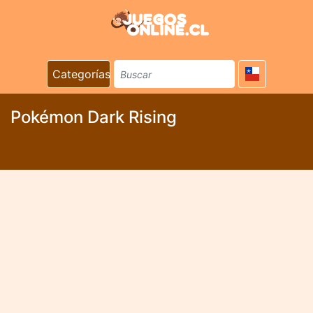
Categorías
Pokémon Dark Rising