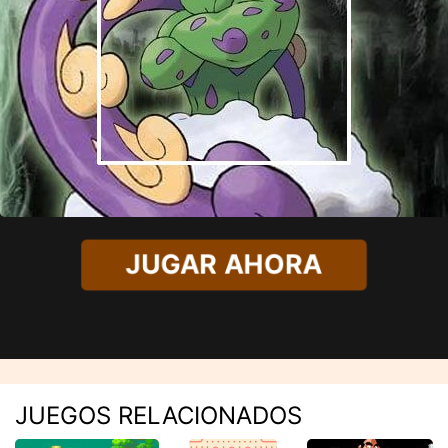
JUGAR AHORA
JUEGOS RELACIONADOS