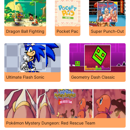
Dragon Ball Fighting
Pocket Pac
Super Punch-Out
Ultimate Flash Sonic
Geometry Dash Classic
Pokémon Mystery Dungeon: Red Rescue Team