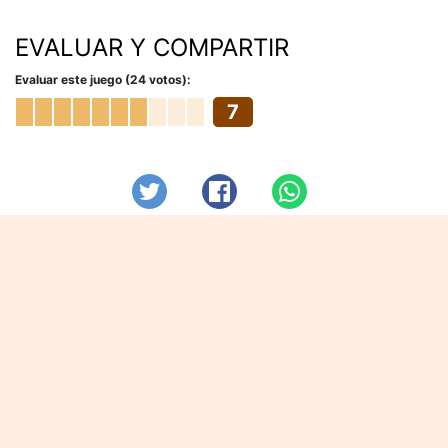
EVALUAR Y COMPARTIR
Evaluar este juego (24 votos):
7