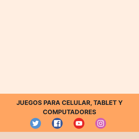
JUEGOS PARA CELULAR, TABLET Y
COMPUTADORES