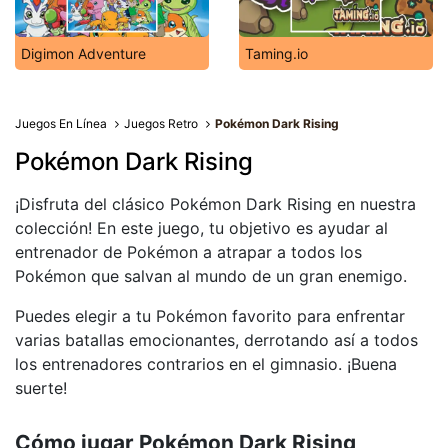
Digimon Adventure
Taming.io
Juegos En Línea
Juegos Retro
Pokémon Dark Rising
Pokémon Dark Rising
¡Disfruta del clásico Pokémon Dark Rising en nuestra
colección! En este juego, tu objetivo es ayudar al
entrenador de Pokémon a atrapar a todos los
Pokémon que salvan al mundo de un gran enemigo.
Puedes elegir a tu Pokémon favorito para enfrentar
varias batallas emocionantes, derrotando así a todos
los entrenadores contrarios en el gimnasio. ¡Buena
suerte!
Cómo jugar Pokémon Dark Rising