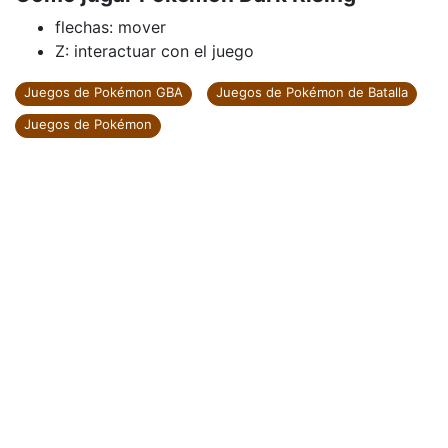
flechas: mover
Z: interactuar con el juego
Juegos de Pokémon GBA
Juegos de Pokémon de Batalla
Juegos de Pokémon