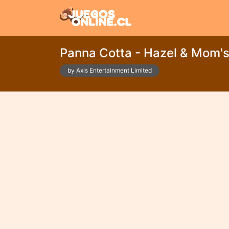
Panna Cotta - Hazel & Mom's
by Axis Entertainment Limited