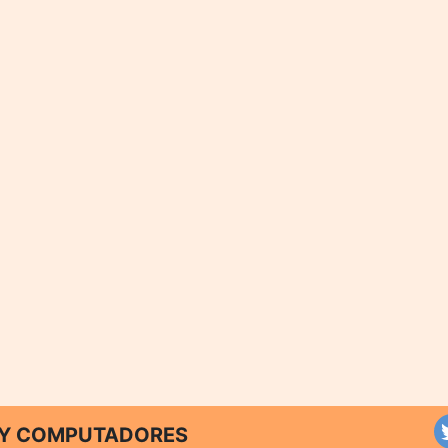
T Y COMPUTADORES