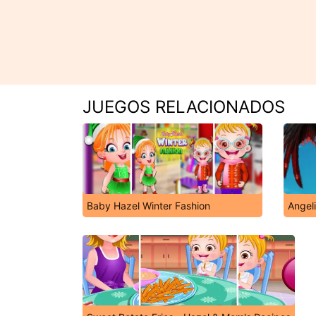
JUEGOS RELACIONADOS
Baby Hazel Winter Fashion
Angel