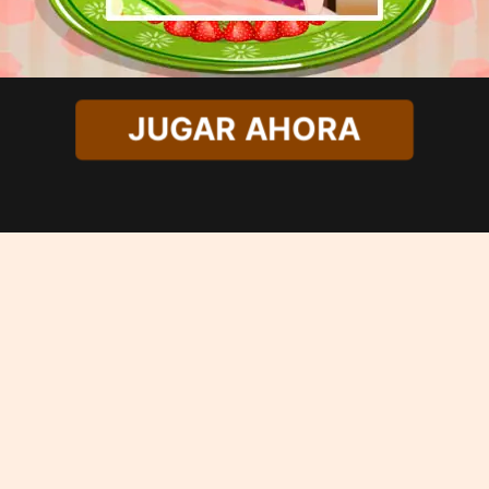
JUGAR AHORA