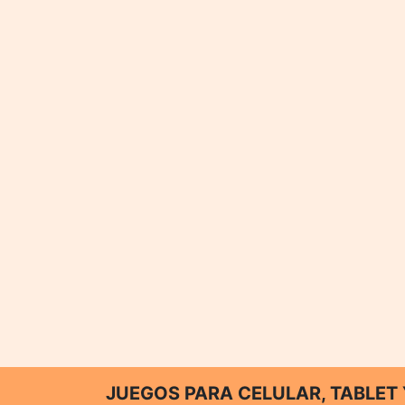
JUEGOS PARA CELULAR, TABLE