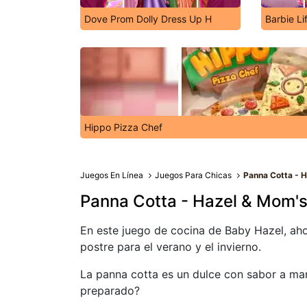
Dove Prom Dolly Dress Up H
Barbie Li
Hippo Pizza Chef
Juegos En Línea
Juegos Para Chicas
Panna Cotta - 
Panna Cotta - Hazel & Mom's
En este juego de cocina de Baby Hazel, aho
postre para el verano y el invierno.
La panna cotta es un dulce con sabor a man
preparado?