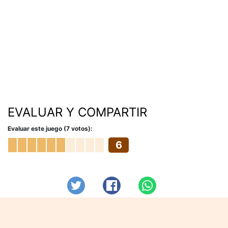
EVALUAR Y COMPARTIR
Evaluar este juego (7 votos):
6