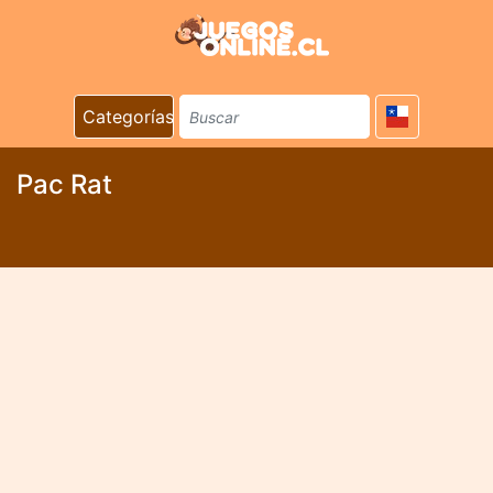
Categorías
Pac Rat