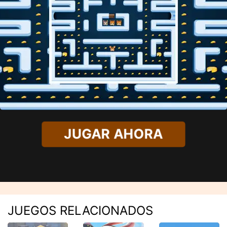
JUGAR AHORA
JUEGOS RELACIONADOS