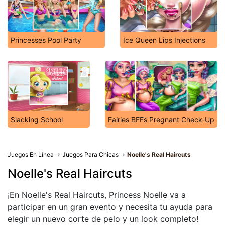
Princesses Pool Party
Ice Queen Lips Injections
Slacking School
Fairies BFFs Pregnant Check-Up
Juegos En Línea
Juegos Para Chicas
Noelle's Real Haircuts
Noelle's Real Haircuts
¡En Noelle's Real Haircuts, Princess Noelle va a
participar en un gran evento y necesita tu ayuda para
elegir un nuevo corte de pelo y un look completo!