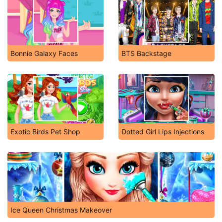
Bonnie Galaxy Faces
BTS Backstage
Exotic Birds Pet Shop
Dotted Girl Lips Injections
Ice Queen Christmas Makeover