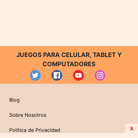
JUEGOS PARA CELULAR, TABLET Y
COMPUTADORES
Blog
Sobre Nosotros
X
Política de Privacidad