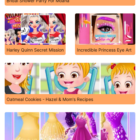
Bridal Shower Party For Moana
Harley Quinn Secret Mission
Incredible Princess Eye Art
Oatmeal Cookies - Hazel & Mom's Recipes