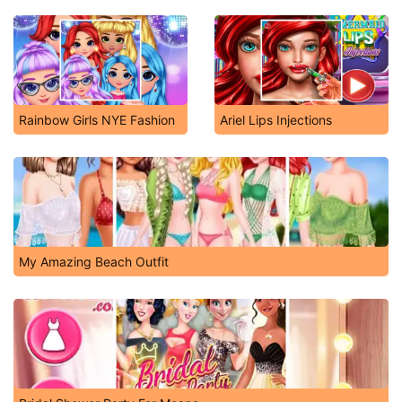
Rainbow Girls NYE Fashion
Ariel Lips Injections
My Amazing Beach Outfit