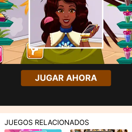
JUGAR AHORA
JUEGOS RELACIONADOS