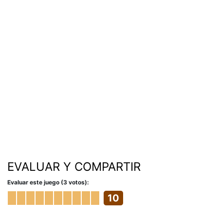
EVALUAR Y COMPARTIR
Evaluar este juego (3 votos):
10