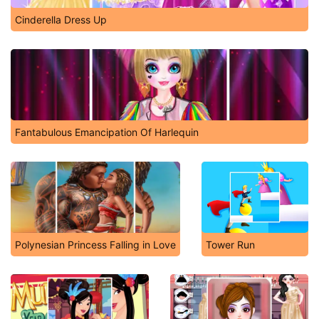
Cinderella Dress Up
Fantabulous Emancipation Of Harlequin
Polynesian Princess Falling in Love
Tower Run