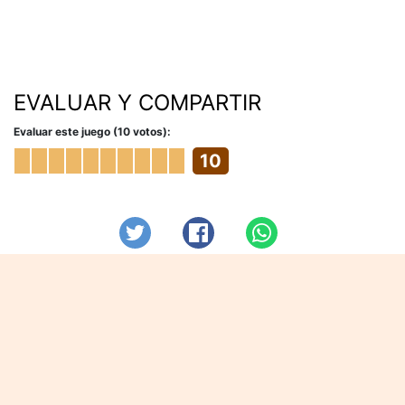
EVALUAR Y COMPARTIR
Evaluar este juego (10 votos):
10