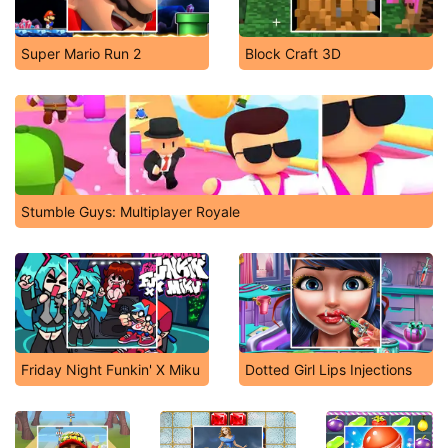
Super Mario Run 2
Block Craft 3D
Stumble Guys: Multiplayer Royale
Friday Night Funkin' X Miku
Dotted Girl Lips Injections