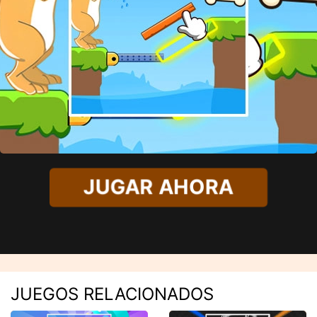
JUGAR AHORA
JUEGOS RELACIONADOS