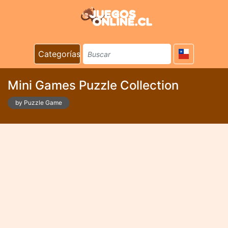
Categorías
Mini Games Puzzle Collection
by Puzzle Game