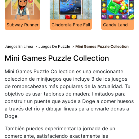
Subway Runner
Cinderella Free Fall
Candy Land
Juegos En Línea
Juegos De Puzzle
Mini Games Puzzle Collection
Mini Games Puzzle Collection
Mini Games Puzzle Collection es una emocionante
colección de minijuegos que incluye 3 de los juegos
de rompecabezas más populares de la actualidad. Tu
objetivo es usar tablones de madera limitados para
construir un puente que ayude a Doge a comer huesos
a través del río y dibujar líneas para enviarle donas a
Doge.
También puedes experimentar la jornada de un
comerciante, satisfaciendo exactamente las