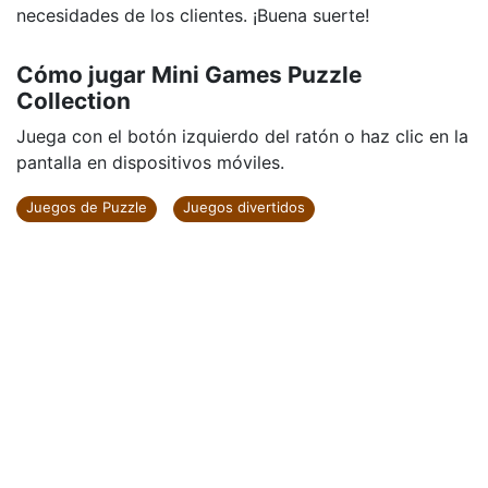
necesidades de los clientes. ¡Buena suerte!
Cómo jugar Mini Games Puzzle
Collection
Juega con el botón izquierdo del ratón o haz clic en la
pantalla en dispositivos móviles.
Juegos de Puzzle
Juegos divertidos