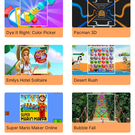
Dye It Right: Color Picker
Pacman 3D
Emilys Hotel Solitaire
Desert Rush
Super Mario Maker Online
Bubble Fall