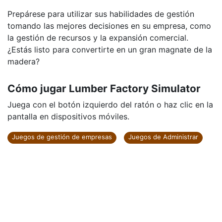
Prepárese para utilizar sus habilidades de gestión
tomando las mejores decisiones en su empresa, como
la gestión de recursos y la expansión comercial.
¿Estás listo para convertirte en un gran magnate de la
madera?
Cómo jugar Lumber Factory Simulator
Juega con el botón izquierdo del ratón o haz clic en la
pantalla en dispositivos móviles.
Juegos de gestión de empresas
Juegos de Administrar