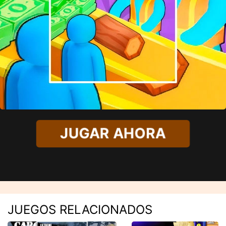
JUGAR AHORA
JUEGOS RELACIONADOS