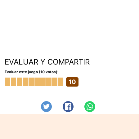
EVALUAR Y COMPARTIR
Evaluar este juego (10 votos):
10