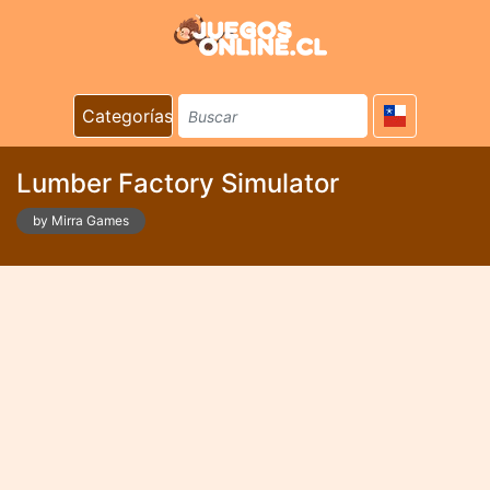
Categorías
Lumber Factory Simulator
by Mirra Games