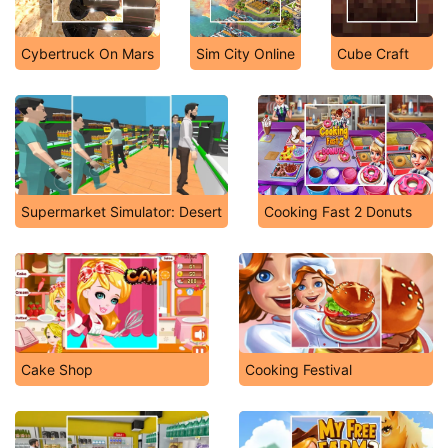
Cybertruck On Mars
Sim City Online
Cube Craft
Supermarket Simulator: Desert
Cooking Fast 2 Donuts
Cake Shop
Cooking Festival