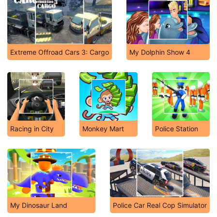
Extreme Offroad Cars 3: Cargo
My Dolphin Show 4
Racing in City
Monkey Mart
Police Station
My Dinosaur Land
Police Car Real Cop Simulator