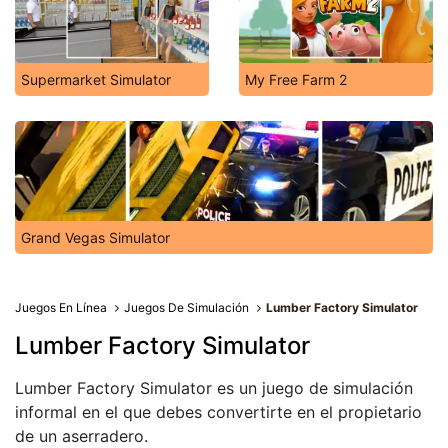
Supermarket Simulator
My Free Farm 2
Grand Vegas Simulator
Juegos En Línea
Juegos De Simulación
Lumber Factory Simulator
Lumber Factory Simulator
Lumber Factory Simulator es un juego de simulación
informal en el que debes convertirte en el propietario
de un aserradero.