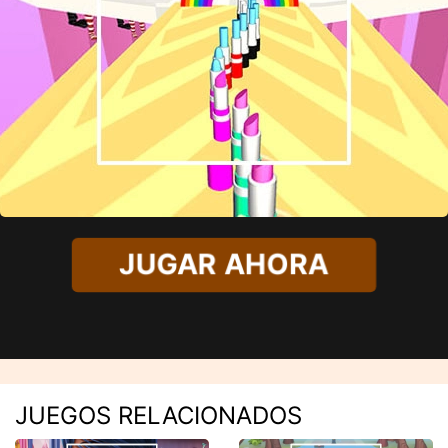
JUGAR AHORA
JUEGOS RELACIONADOS