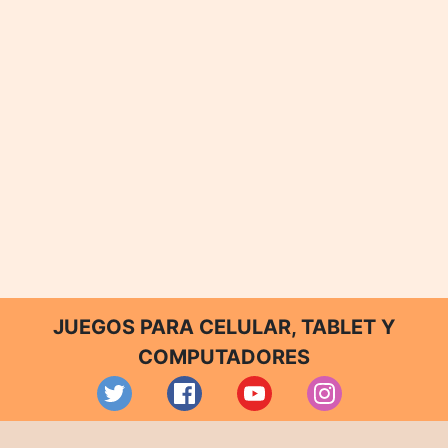
JUEGOS PARA CELULAR, TABLET Y
COMPUTADORES