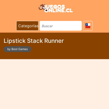
Categorías
Lipstick Stack Runner
by Best Games