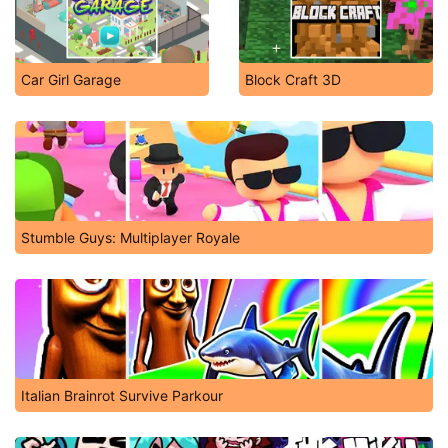
Car Girl Garage
Block Craft 3D
Stumble Guys: Multiplayer Royale
Italian Brainrot Survive Parkour