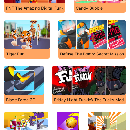
FNF The Amazing Digital Funk
Candy Bubble
Tiger Run
Defuse The Bomb: Secret Mission
Blade Forge 3D
Friday Night Funkin': The Tricky Mod