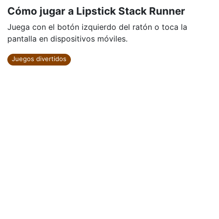
Cómo jugar a Lipstick Stack Runner
Juega con el botón izquierdo del ratón o toca la
pantalla en dispositivos móviles.
Juegos divertidos