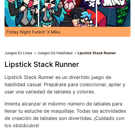
Friday Night Funkin' X Miku
Juegos En Línea
Juegos De Habilidad
Lipstick Stack Runner
Lipstick Stack Runner
Lipstick Stack Runner es un divertido juego de
habilidad casual. Prepárate para coleccionar, apilar y
usar una variedad de labiales y colores.
Intenta alcanzar el máximo número de labiales para
llenar tu estuche de maquillaje. Todas las actividades
de creación de labiales son divertidas. ¡Cuidado con
los obstáculos!