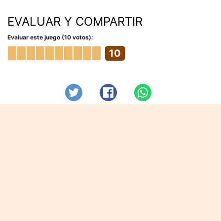
EVALUAR Y COMPARTIR
Evaluar este juego (10 votos):
10