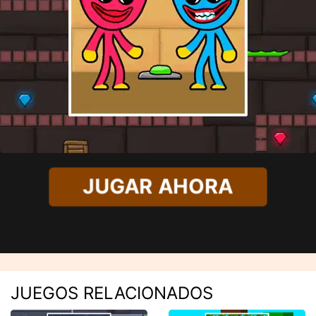
JUGAR AHORA
JUEGOS RELACIONADOS