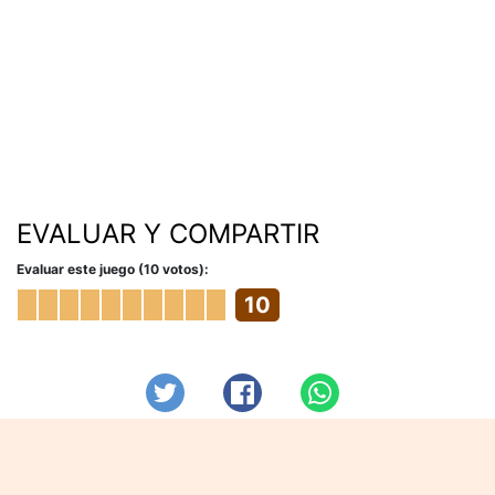
EVALUAR Y COMPARTIR
Evaluar este juego (10 votos):
10