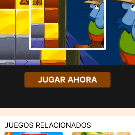
JUGAR AHORA
JUEGOS RELACIONADOS