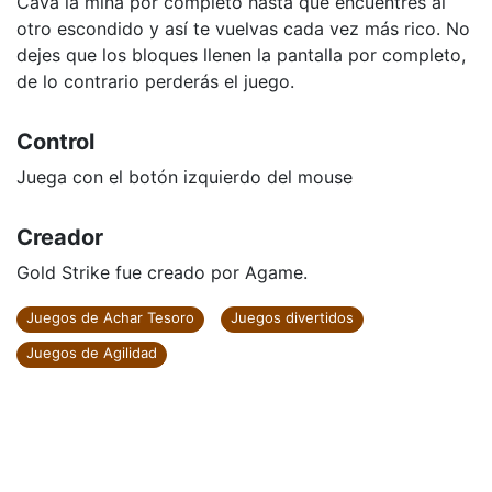
Cava la mina por completo hasta que encuentres al
otro escondido y así te vuelvas cada vez más rico. No
dejes que los bloques llenen la pantalla por completo,
de lo contrario perderás el juego.
Control
Juega con el botón izquierdo del mouse
Creador
Gold Strike fue creado por Agame.
Juegos de Achar Tesoro
Juegos divertidos
Juegos de Agilidad