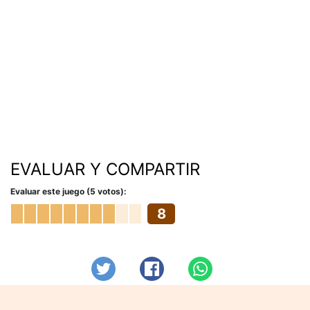
EVALUAR Y COMPARTIR
Evaluar este juego (5 votos):
8