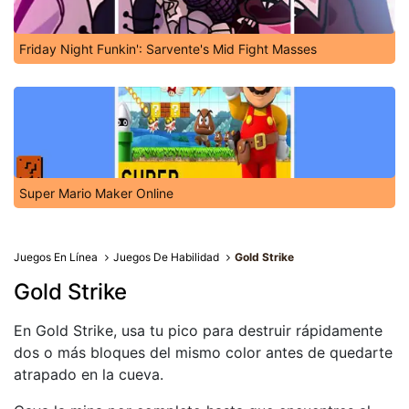
Friday Night Funkin': Sarvente's Mid Fight Masses
Super Mario Maker Online
Juegos En Línea
Juegos De Habilidad
Gold Strike
Gold Strike
En Gold Strike, usa tu pico para destruir rápidamente
dos o más bloques del mismo color antes de quedarte
atrapado en la cueva.