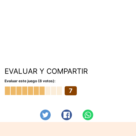
EVALUAR Y COMPARTIR
Evaluar este juego (8 votos):
7