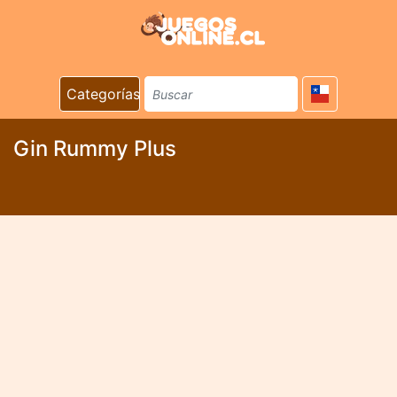
Categorías
Gin Rummy Plus