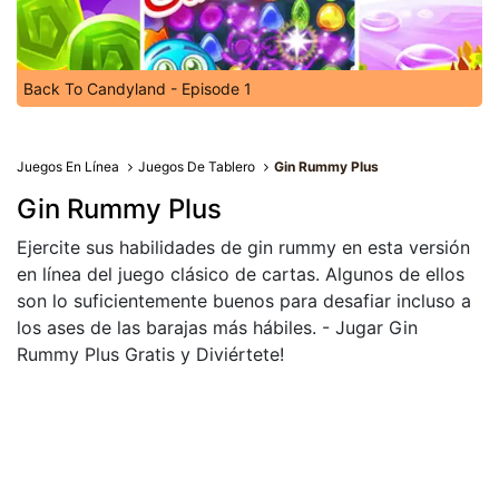
Back To Candyland - Episode 1
Juegos En Línea
Juegos De Tablero
Gin Rummy Plus
Gin Rummy Plus
Ejercite sus habilidades de gin rummy en esta versión
en línea del juego clásico de cartas. Algunos de ellos
son lo suficientemente buenos para desafiar incluso a
los ases de las barajas más hábiles. - Jugar Gin
Rummy Plus Gratis y Diviértete!