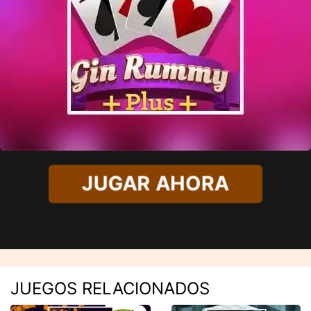
JUGAR AHORA
JUEGOS RELACIONADOS