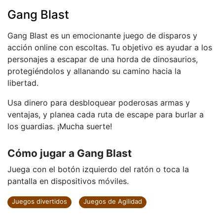
Gang Blast
Gang Blast es un emocionante juego de disparos y
acción online con escoltas. Tu objetivo es ayudar a los
personajes a escapar de una horda de dinosaurios,
protegiéndolos y allanando su camino hacia la
libertad.
Usa dinero para desbloquear poderosas armas y
ventajas, y planea cada ruta de escape para burlar a
los guardias. ¡Mucha suerte!
Cómo jugar a Gang Blast
Juega con el botón izquierdo del ratón o toca la
pantalla en dispositivos móviles.
Juegos divertidos
Juegos de Agilidad