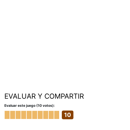
EVALUAR Y COMPARTIR
Evaluar este juego (10 votos):
10