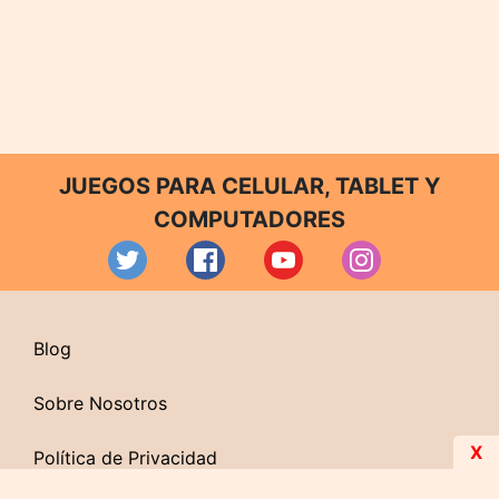
JUEGOS PARA CELULAR, TABLET Y
COMPUTADORES
Blog
Sobre Nosotros
X
Política de Privacidad