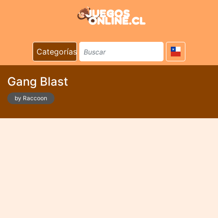
Categorías
Gang Blast
by Raccoon