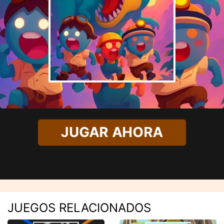
JUGAR AHORA
JUEGOS RELACIONADOS