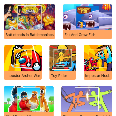
Battletoads in Battlemaniacs
Eat And Grow Fish
Impostor Archer War
Toy Rider
Impostor Noob