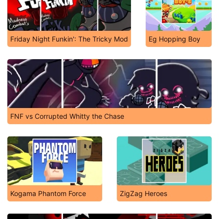
Friday Night Funkin': The Tricky Mod
Eg Hopping Boy
FNF vs Corrupted Whitty the Chase
Kogama Phantom Force
ZigZag Heroes