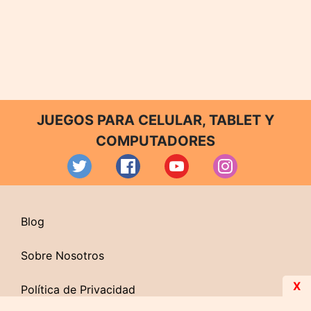
JUEGOS PARA CELULAR, TABLET Y
COMPUTADORES
Blog
Sobre Nosotros
X
Política de Privacidad