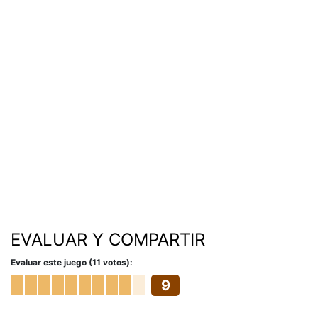
EVALUAR Y COMPARTIR
Evaluar este juego (11 votos):
9