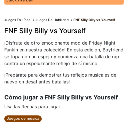
Juegos En Línea
Juegos De Habilidad
FNF Silly Billy vs Yourself
FNF Silly Billy vs Yourself
¡Disfruta de otro emocionante mod de Friday Night
Funkin en nuestra colección! En esta edición, Boyfriend
se topa con un espejo y comienza una batalla de rap
contra un espeluznante reflejo de sí mismo.
¡Prepárate para demostrar tus reflejos musicales de
nuevo en desafiantes batallas!
Cómo jugar a FNF Silly Billy vs Yourself
Usa las flechas para jugar.
Juegos de música