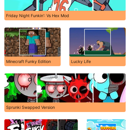
Friday Night Funkin': Vs Hex Mod
Minecraft Funky Edition
Lucky Life
Sprunki Swapped Version