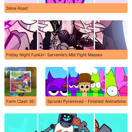
Slime Road
Friday Night Funkin': Sarvente's Mid Fight Masses
Farm Clash 3D
Sprunki Pyramixed - Finished Animations