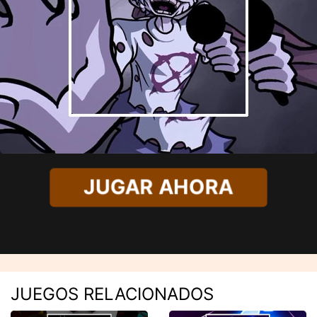
JUGAR AHORA
JUEGOS RELACIONADOS