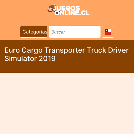
Categorías
Euro Cargo Transporter Truck Driver
Simulator 2019