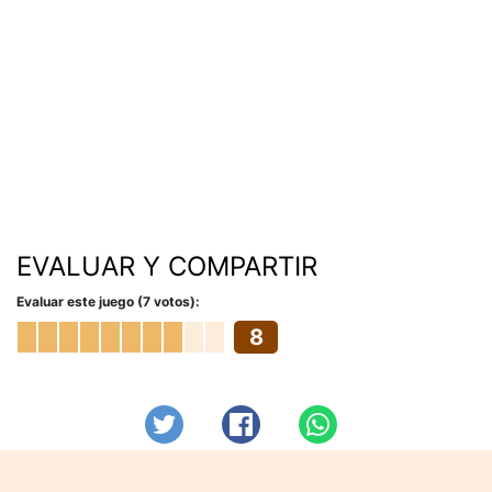
EVALUAR Y COMPARTIR
Evaluar este juego (7 votos):
8