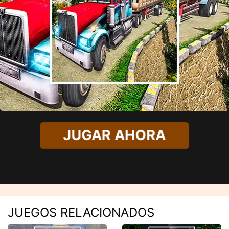
JUGAR AHORA
JUEGOS RELACIONADOS