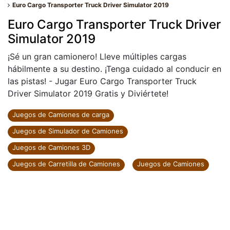
Euro Cargo Transporter Truck Driver Simulator 2019
Euro Cargo Transporter Truck Driver
Simulator 2019
¡Sé un gran camionero! Lleve múltiples cargas
hábilmente a su destino. ¡Tenga cuidado al conducir en
las pistas! - Jugar Euro Cargo Transporter Truck
Driver Simulator 2019 Gratis y Diviértete!
Juegos de Camiones de carga
Juegos de Simulador de Camiones
Juegos de Camiones 3D
Juegos de Carretilla de Camiones
Juegos de Camiones