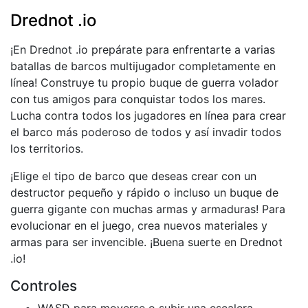
Drednot .io
¡En Drednot .io prepárate para enfrentarte a varias
batallas de barcos multijugador completamente en
línea! Construye tu propio buque de guerra volador
con tus amigos para conquistar todos los mares.
Lucha contra todos los jugadores en línea para crear
el barco más poderoso de todos y así invadir todos
los territorios.
¡Elige el tipo de barco que deseas crear con un
destructor pequeño y rápido o incluso un buque de
guerra gigante con muchas armas y armaduras! Para
evolucionar en el juego, crea nuevos materiales y
armas para ser invencible. ¡Buena suerte en Drednot
.io!
Controles