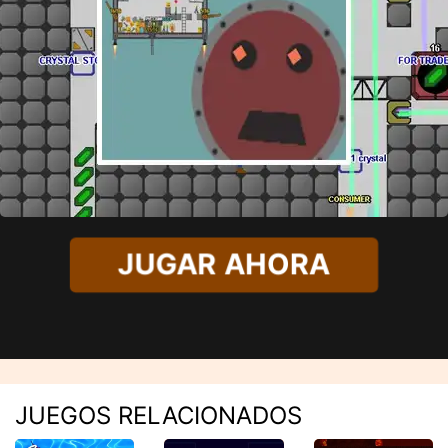
JUGAR AHORA
JUEGOS RELACIONADOS