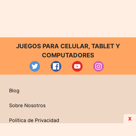
JUEGOS PARA CELULAR, TABLET Y
COMPUTADORES
Blog
Sobre Nosotros
X
Política de Privacidad
Contacto