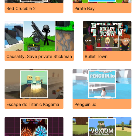
Red Crucible 2
Pirate Bay
Causality: Save private Stickman
Bullet Town
Escape do Titanic Kogama
Penguin .io