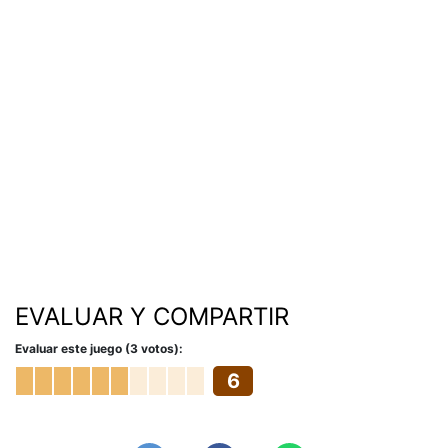
EVALUAR Y COMPARTIR
Evaluar este juego (3 votos):
6