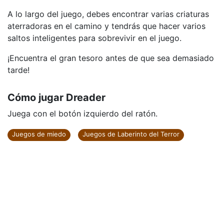
A lo largo del juego, debes encontrar varias criaturas
aterradoras en el camino y tendrás que hacer varios
saltos inteligentes para sobrevivir en el juego.
¡Encuentra el gran tesoro antes de que sea demasiado
tarde!
Cómo jugar Dreader
Juega con el botón izquierdo del ratón.
Juegos de miedo
Juegos de Laberinto del Terror