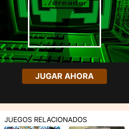
JUGAR AHORA
JUEGOS RELACIONADOS