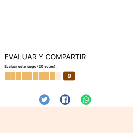
EVALUAR Y COMPARTIR
Evaluar este juego (20 votos):
9