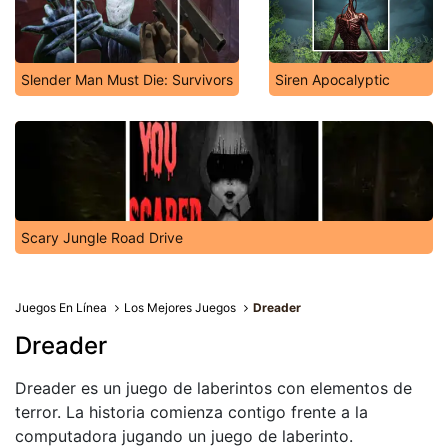
Slender Man Must Die: Survivors
Siren Apocalyptic
Scary Jungle Road Drive
Juegos En Línea
Los Mejores Juegos
Dreader
Dreader
Dreader es un juego de laberintos con elementos de
terror. La historia comienza contigo frente a la
computadora jugando un juego de laberinto.