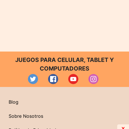
JUEGOS PARA CELULAR, TABLET Y
COMPUTADORES
Blog
Sobre Nosotros
X