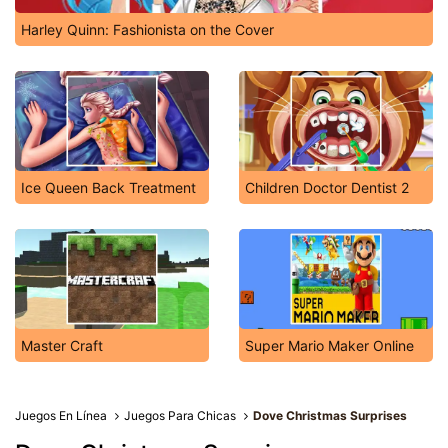
Harley Quinn: Fashionista on the Cover
Ice Queen Back Treatment
Children Doctor Dentist 2
Master Craft
Super Mario Maker Online
Juegos En Línea
Juegos Para Chicas
Dove Christmas Surprises