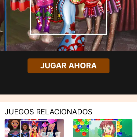
JUGAR AHORA
JUEGOS RELACIONADOS