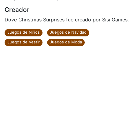
Creador
Dove Christmas Surprises fue creado por Sisi Games.
Juegos de Niños
Juegos de Navidad
Juegos de Vestir
Juegos de Moda