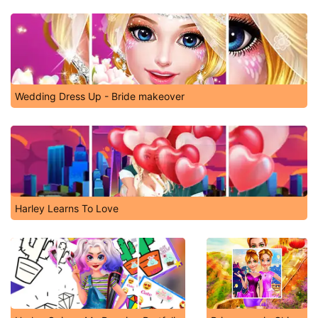
Wedding Dress Up - Bride makeover
Harley Learns To Love