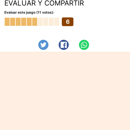
EVALUAR Y COMPARTIR
Evaluar este juego (11 votos):
6