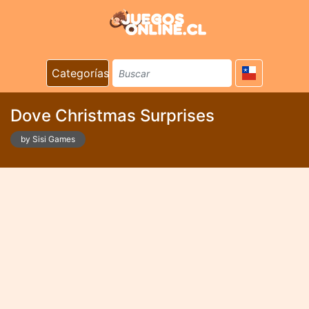
Categorías
Dove Christmas Surprises
by Sisi Games