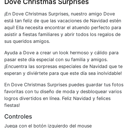
Dove Christmas Surprises
¡En Dove Christmas Surprises, nuestro amigo Dove
está tan feliz de que las vacaciones de Navidad estén
aquí! Ella necesita encontrar el atuendo perfecto para
asistir a fiestas familiares y abrir todos los regalos de
sus queridos amigos.
Ayuda a Dove a crear un look hermoso y cálido para
pasar este día especial con su familia y amigos.
¡Encuentra las sorpresas especiales de Navidad que te
esperan y diviértete para que este día sea inolvidable!
En Dove Christmas Surprises puedes guardar tus fotos
favoritas con tu diseño de moda y desbloquear varios
logros divertidos en línea. Feliz Navidad y felices
fiestas!
Controles
Juega con el botón izquierdo del mouse