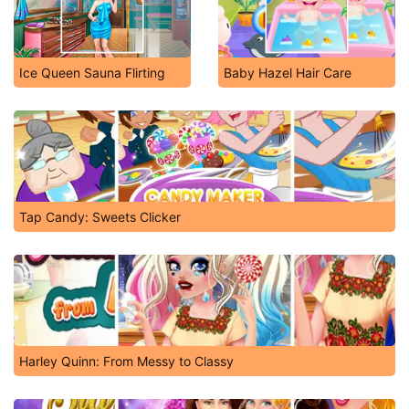
Ice Queen Sauna Flirting
Baby Hazel Hair Care
Tap Candy: Sweets Clicker
Harley Quinn: From Messy to Classy