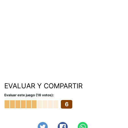
EVALUAR Y COMPARTIR
Evaluar este juego (16 votos):
6