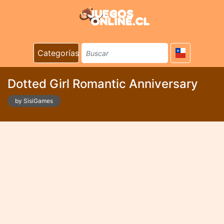
Categorías
Dotted Girl Romantic Anniversary
by SisiGames