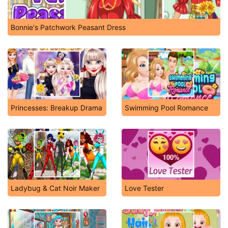
Bonnie's Patchwork Peasant Dress
Princesses: Breakup Drama
Swimming Pool Romance
Ladybug & Cat Noir Maker
Love Tester