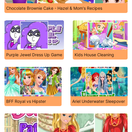
Chocolate Brownie Cake - Hazel & Mom's Recipes
Purple Jewel Dress Up Game
Kids House Cleaning
BFF Royal vs Hipster
Ariel Underwater Sleepover