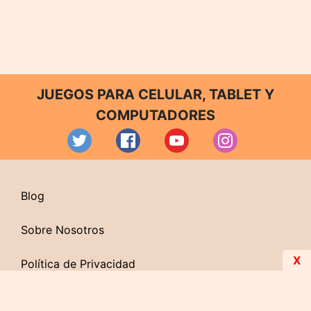
JUEGOS PARA CELULAR, TABLET Y
COMPUTADORES
Blog
Sobre Nosotros
X
Política de Privacidad
Contacto