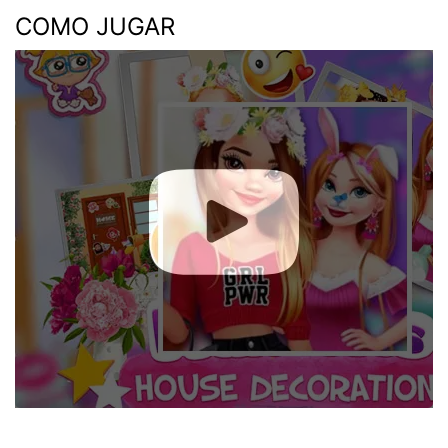
COMO JUGAR