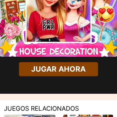
JUGAR AHORA
JUEGOS RELACIONADOS