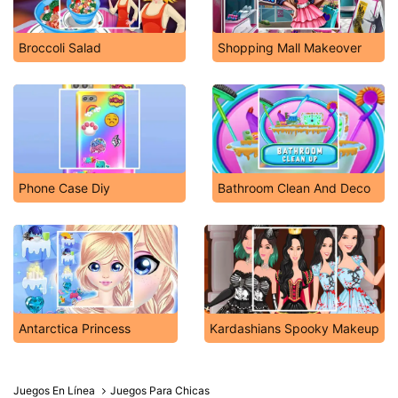
Broccoli Salad
Shopping Mall Makeover
Phone Case Diy
Bathroom Clean And Deco
Antarctica Princess
Kardashians Spooky Makeup
Juegos En Línea
Juegos Para Chicas