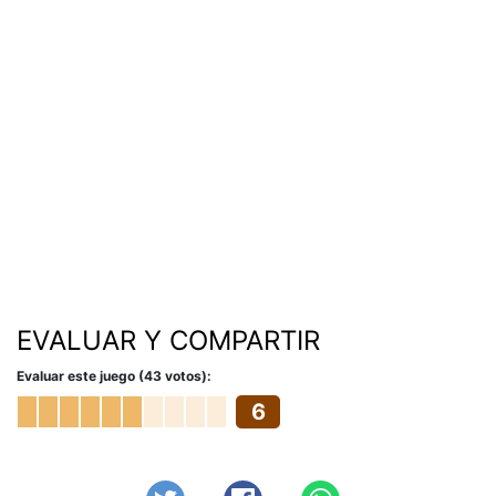
EVALUAR Y COMPARTIR
Evaluar este juego (43 votos):
6