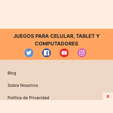
JUEGOS PARA CELULAR, TABLET Y
COMPUTADORES
Blog
Sobre Nosotros
X
Política de Privacidad
Contacto