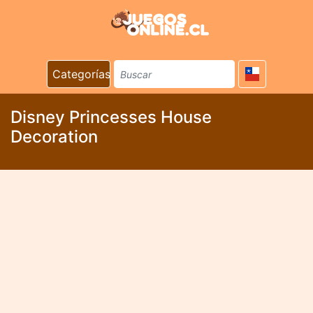
Categorías
Disney Princesses House
Decoration