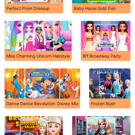
Perfect Prom Dressup
Baby Hazel Gold Fish
Miss Charming Unicorn Hairstyle
Bff Broadway Party
Dance Dance Revolution: Disney Mix
Frozen Rush