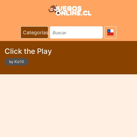
Categorías
Click the Play
by Kiz10