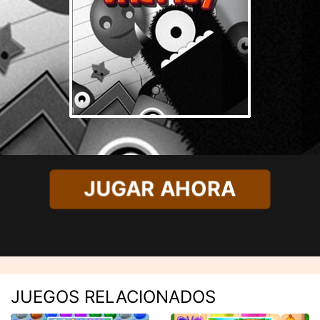
JUGAR AHORA
JUEGOS RELACIONADOS