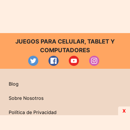
JUEGOS PARA CELULAR, TABLET Y
COMPUTADORES
Blog
Sobre Nosotros
X
Política de Privacidad
Contacto