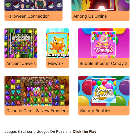
Halloween Connection
Among Us Online
Ancient Jewels
Mewtrix
Bubble Shooter Candy 3
Galactic Gems 2: New Frontiers
Smarty Bubbles
Juegos En Línea
Juegos De Puzzle
Click the Play