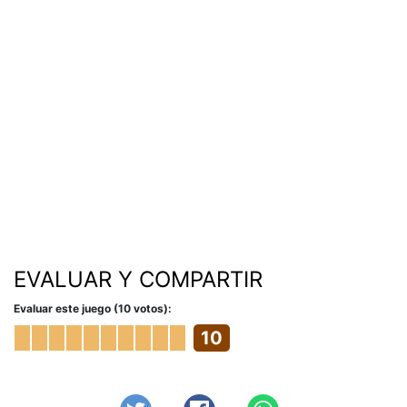
EVALUAR Y COMPARTIR
Evaluar este juego (10 votos):
10