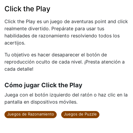
Click the Play
Click the Play es un juego de aventuras point and click
realmente divertido. Prepárate para usar tus
habilidades de razonamiento resolviendo todos los
acertijos.
Tu objetivo es hacer desaparecer el botón de
reproducción oculto de cada nivel. ¡Presta atención a
cada detalle!
Cómo jugar Click the Play
Juega con el botón izquierdo del ratón o haz clic en la
pantalla en dispositivos móviles.
Juegos de Razonamiento
Juegos de Puzzle