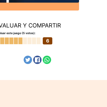
VALUAR Y COMPARTIR
luar este juego (5 votos):
6