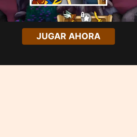
JUGAR AHORA