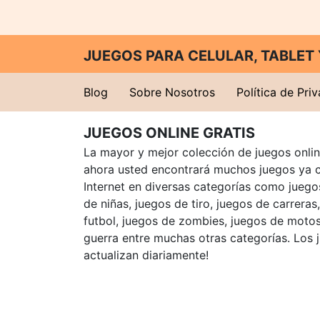
JUEGOS PARA CELULAR, TABLE
Blog
Sobre Nosotros
Política de Pri
JUEGOS ONLINE GRATIS
La mayor y mejor colección de juegos online
ahora usted encontrará muchos juegos ya 
Internet en diversas categorías como juegos
de niñas, juegos de tiro, juegos de carreras
futbol, juegos de zombies, juegos de motos
guerra entre muchas otras categorías. Los 
actualizan diariamente!