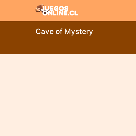
Cave of Mystery