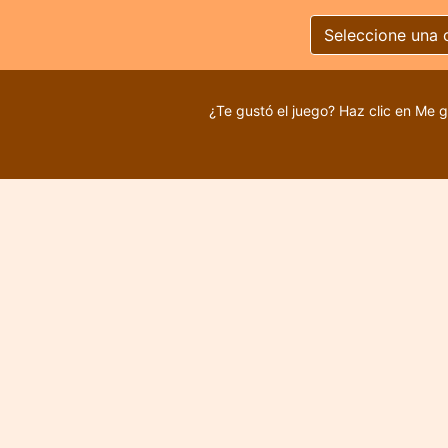
Seleccione una 
¿Te gustó el juego? Haz clic en Me