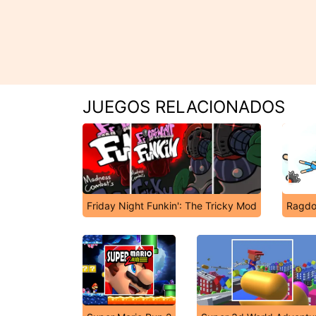
JUEGOS RELACIONADOS
Friday Night Funkin': The Tricky Mod
Ragdol