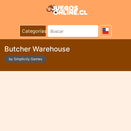
Categorías
Butcher Warehouse
by Simplicity Games