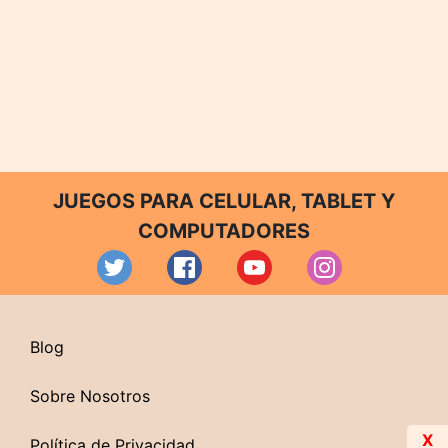
JUEGOS PARA CELULAR, TABLET Y
COMPUTADORES
Blog
Sobre Nosotros
X
Política de Privacidad