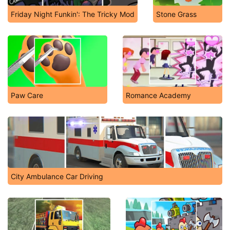
Friday Night Funkin': The Tricky Mod
Stone Grass
Paw Care
Romance Academy
City Ambulance Car Driving