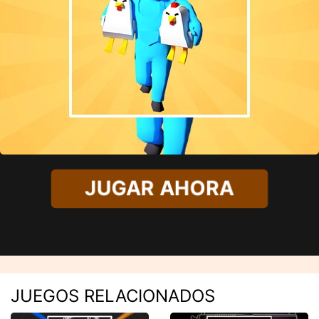
JUGAR AHORA
JUEGOS RELACIONADOS