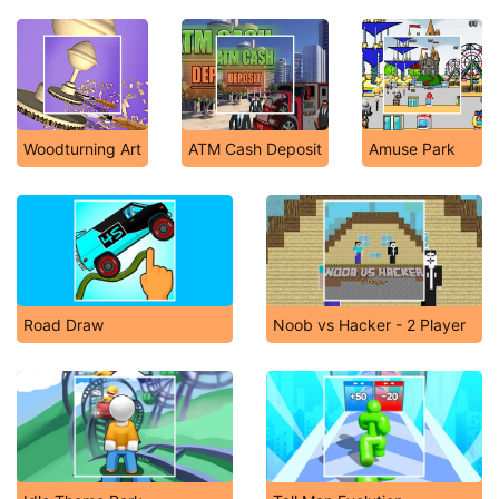
Woodturning Art
ATM Cash Deposit
Amuse Park
Road Draw
Noob vs Hacker - 2 Player