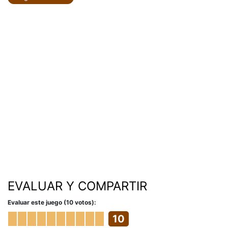
EVALUAR Y COMPARTIR
Evaluar este juego (10 votos):
10