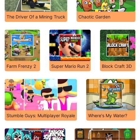
The Driver Of a Mining Truck
Chaotic Garden
Farm Frenzy 2
Super Mario Run 2
Block Craft 3D
Stumble Guys: Multiplayer Royale
Where's My Water?