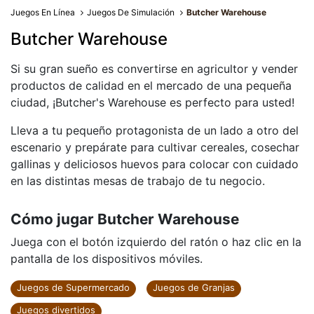
Juegos En Línea
Juegos De Simulación
Butcher Warehouse
Butcher Warehouse
Si su gran sueño es convertirse en agricultor y vender
productos de calidad en el mercado de una pequeña
ciudad, ¡Butcher's Warehouse es perfecto para usted!
Lleva a tu pequeño protagonista de un lado a otro del
escenario y prepárate para cultivar cereales, cosechar
gallinas y deliciosos huevos para colocar con cuidado
en las distintas mesas de trabajo de tu negocio.
Cómo jugar Butcher Warehouse
Juega con el botón izquierdo del ratón o haz clic en la
pantalla de los dispositivos móviles.
Juegos de Supermercado
Juegos de Granjas
Juegos divertidos