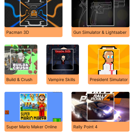
Pacman 3D
Gun Simulator & Lightsaber
Build & Crush
Vampire Skills
President Simulator
Super Mario Maker Online
Rally Point 4