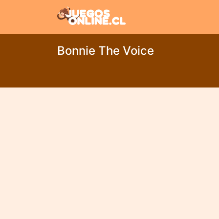
Bonnie The Voice