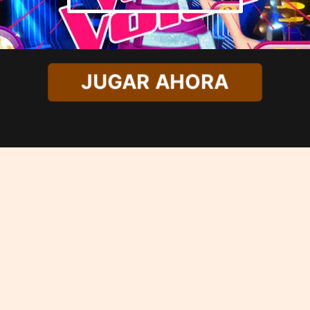
JUGAR AHORA