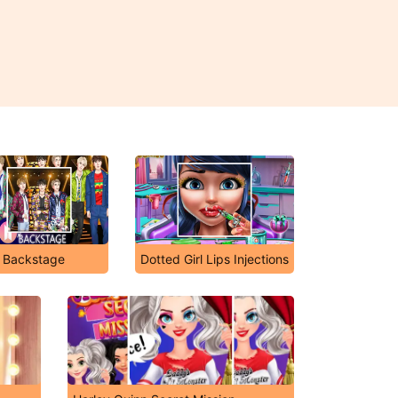
 Backstage
Dotted Girl Lips Injections