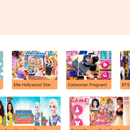
Ellie Hollywood Star
Catwoman Pregnant
BTS