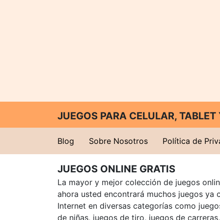
JUEGOS PARA CELULAR, TABLE
Blog
Sobre Nosotros
Política de Pri
JUEGOS ONLINE GRATIS
La mayor y mejor colección de juegos online
ahora usted encontrará muchos juegos ya 
Internet en diversas categorías como juegos
de niñas, juegos de tiro, juegos de carreras