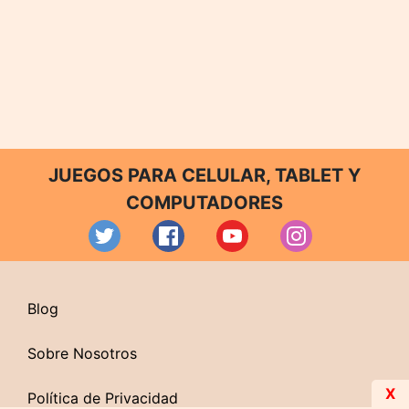
JUEGOS PARA CELULAR, TABLET Y
COMPUTADORES
Blog
Sobre Nosotros
X
Política de Privacidad