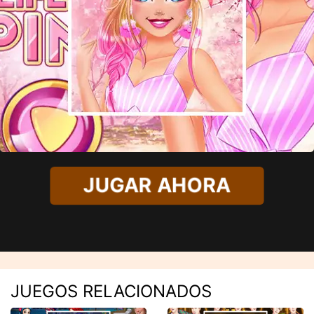
JUGAR AHORA
JUEGOS RELACIONADOS