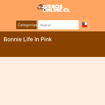
Categorías
Bonnie Life In Pink