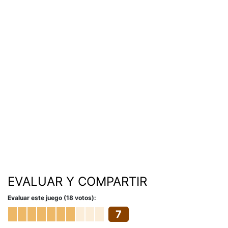
EVALUAR Y COMPARTIR
Evaluar este juego (18 votos):
7