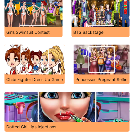
Girls Swimsuit Contest
BTS Backstage
Chibi Fighter Dress Up Game
Princesses Pregnant Selfie
Dotted Girl Lips Injections