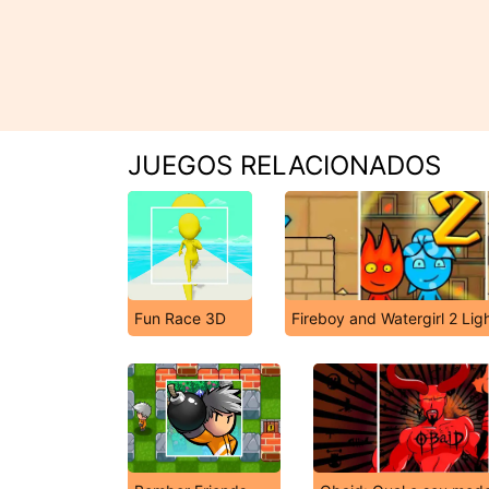
JUEGOS RELACIONADOS
Fun Race 3D
Fireboy and Watergirl 2 Lig