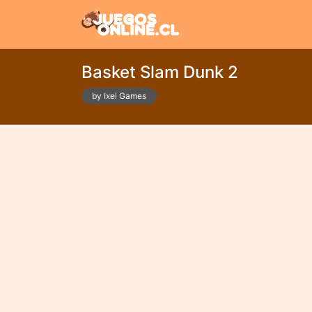
Basket Slam Dunk 2
by Ixel Games