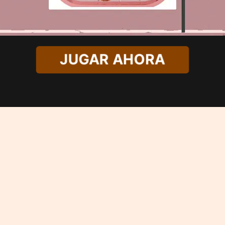
JUGAR AHORA