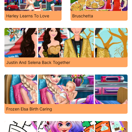
Harley Learns To Love
Bruschetta
Justin And Selena Back Together
Frozen Elsa Birth Caring