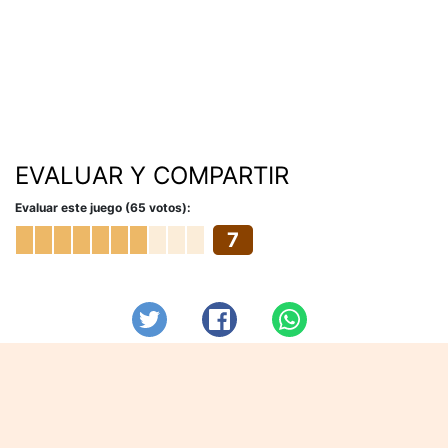
EVALUAR Y COMPARTIR
Evaluar este juego (65 votos):
7