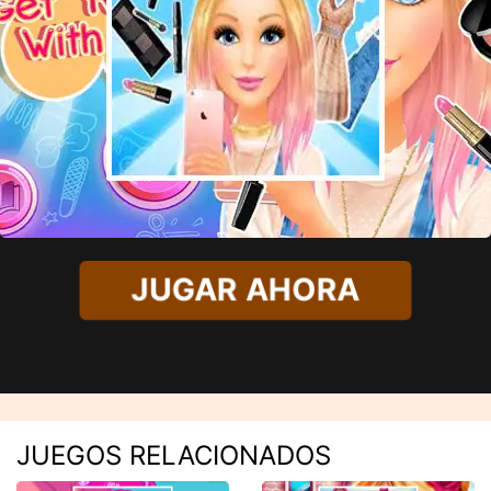
JUGAR AHORA
JUEGOS RELACIONADOS