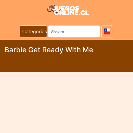
Categorías
Barbie Get Ready With Me