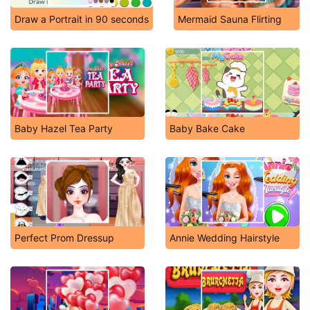
Draw a Portrait in 90 seconds
Mermaid Sauna Flirting
Baby Hazel Tea Party
Baby Bake Cake
Perfect Prom Dressup
Annie Wedding Hairstyle