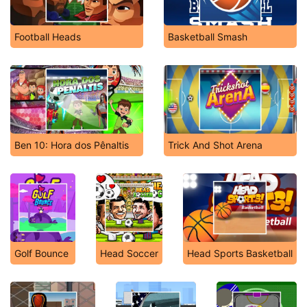
Football Heads
Basketball Smash
Ben 10: Hora dos Pênaltis
Trick And Shot Arena
Golf Bounce
Head Soccer
Head Sports Basketball