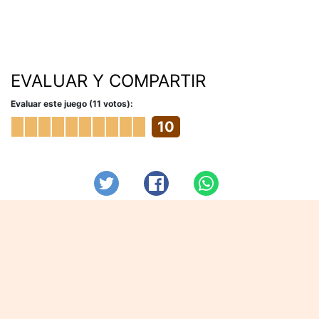
EVALUAR Y COMPARTIR
Evaluar este juego (11 votos):
10