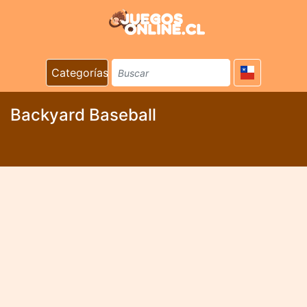
Categorías
Backyard Baseball