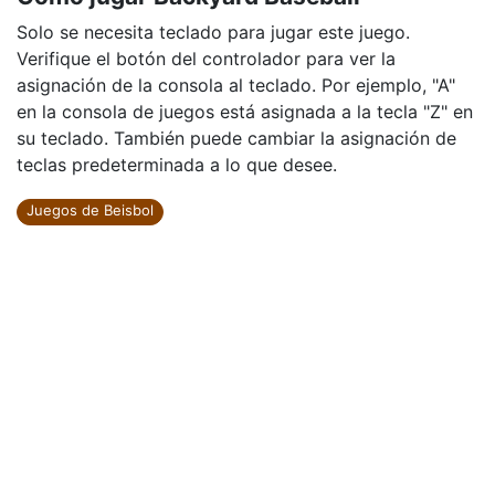
Solo se necesita teclado para jugar este juego.
Verifique el botón del controlador para ver la
asignación de la consola al teclado. Por ejemplo, "A"
en la consola de juegos está asignada a la tecla "Z" en
su teclado. También puede cambiar la asignación de
teclas predeterminada a lo que desee.
Juegos de Beisbol