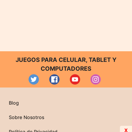
JUEGOS PARA CELULAR, TABLET Y
COMPUTADORES
Blog
Sobre Nosotros
X
Política de Privacidad