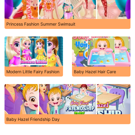
Princess Fashion Summer Swimsuit
Modern Little Fairy Fashion
Baby Hazel Hair Care
Baby Hazel Friendship Day