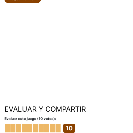
EVALUAR Y COMPARTIR
Evaluar este juego (10 votos):
10