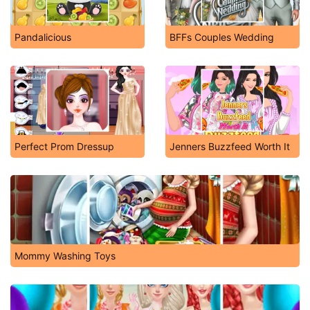
Pandalicious
BFFs Couples Wedding
Perfect Prom Dressup
Jenners Buzzfeed Worth It
Mommy Washing Toys