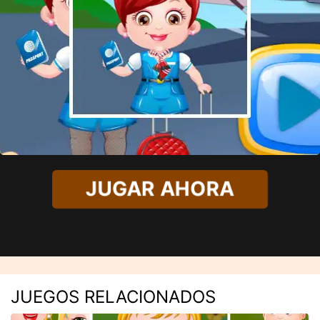
JUGAR AHORA
JUEGOS RELACIONADOS