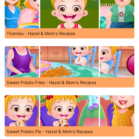
Tiramisu - Hazel & Mom's Recipes
Sweet Potato Fries - Hazel & Mom's Recipes
Sweet Potato Pie - Hazel & Mom's Recipes