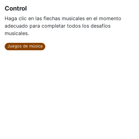
Control
Haga clic en las flechas musicales en el momento
adecuado para completar todos los desafíos
musicales.
Juegos de música