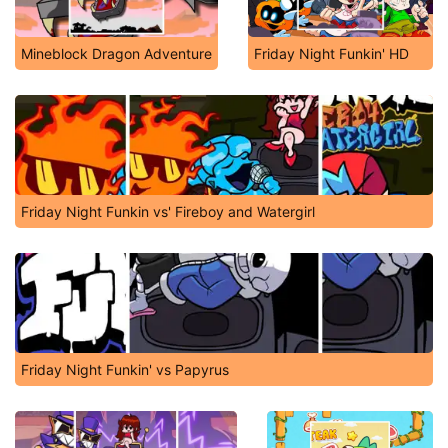
Mineblock Dragon Adventure
Friday Night Funkin' HD
Friday Night Funkin vs' Fireboy and Watergirl
Friday Night Funkin' vs Papyrus