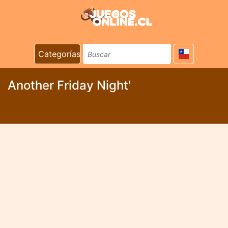
Categorías
Another Friday Night'