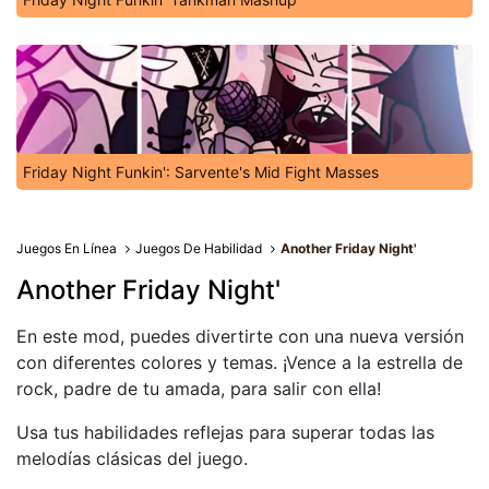
Friday Night Funkin': Sarvente's Mid Fight Masses
Juegos En Línea
Juegos De Habilidad
Another Friday Night'
Another Friday Night'
En este mod, puedes divertirte con una nueva versión
con diferentes colores y temas. ¡Vence a la estrella de
rock, padre de tu amada, para salir con ella!
Usa tus habilidades reflejas para superar todas las
melodías clásicas del juego.