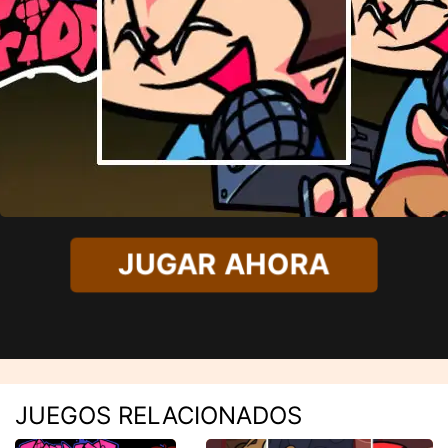
JUGAR AHORA
JUEGOS RELACIONADOS