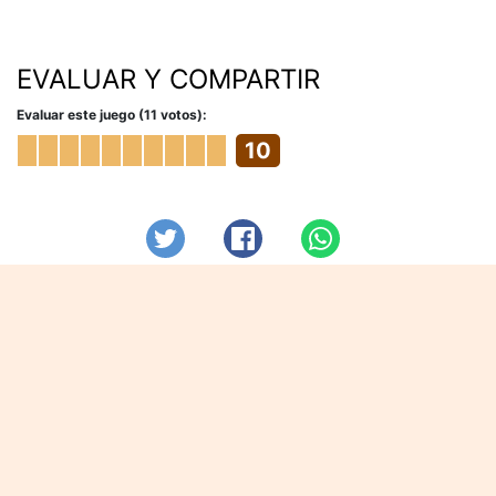
EVALUAR Y COMPARTIR
Evaluar este juego (11 votos):
10