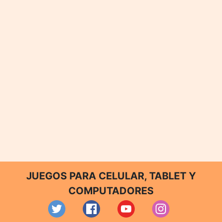
JUEGOS PARA CELULAR, TABLET Y
COMPUTADORES