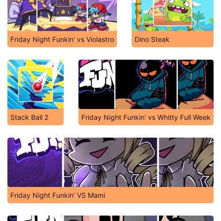
Friday Night Funkin' vs Violastro
Dino Steak
Stack Ball 2
Friday Night Funkin' vs Whitty Full Week
Friday Night Funkin' VS Mami