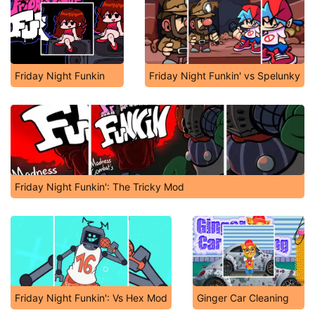
Friday Night Funkin
Friday Night Funkin' vs Spelunky
Friday Night Funkin': The Tricky Mod
Friday Night Funkin': Vs Hex Mod
Ginger Car Cleaning