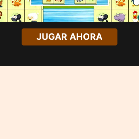
JUGAR AHORA