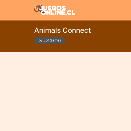
Animals Connect
by Lof Games