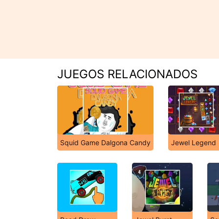
JUEGOS RELACIONADOS
Squid Game Dalgona Candy
Jewel Legend