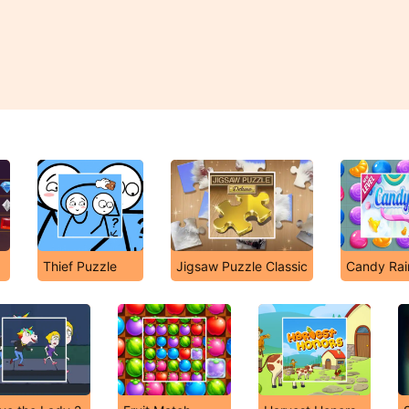
Thief Puzzle
Jigsaw Puzzle Classic
Candy Rai