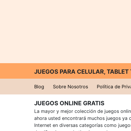
JUEGOS PARA CELULAR, TABLE
Blog
Sobre Nosotros
Política de Pri
JUEGOS ONLINE GRATIS
La mayor y mejor colección de juegos online
ahora usted encontrará muchos juegos ya 
Internet en diversas categorías como juegos