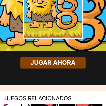
JUGAR AHORA
JUEGOS RELACIONADOS