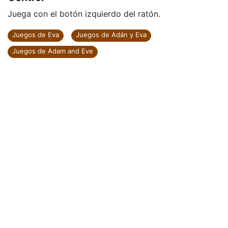
Juega con el botón izquierdo del ratón.
Juegos de Eva
Juegos de Adán y Eva
Juegos de Adam and Eve