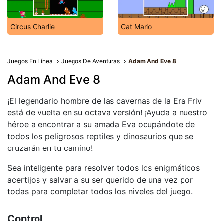
Circus Charlie
Cat Mario
Juegos En Línea
Juegos De Aventuras
Adam And Eve 8
Adam And Eve 8
¡El legendario hombre de las cavernas de la Era Friv
está de vuelta en su octava versión! ¡Ayuda a nuestro
héroe a encontrar a su amada Eva ocupándote de
todos los peligrosos reptiles y dinosaurios que se
cruzarán en tu camino!
Sea inteligente para resolver todos los enigmáticos
acertijos y salvar a su ser querido de una vez por
todas para completar todos los niveles del juego.
Control