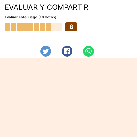
EVALUAR Y COMPARTIR
Evaluar este juego (13 votos):
8