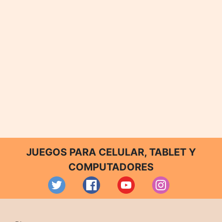
JUEGOS PARA CELULAR, TABLET Y
COMPUTADORES