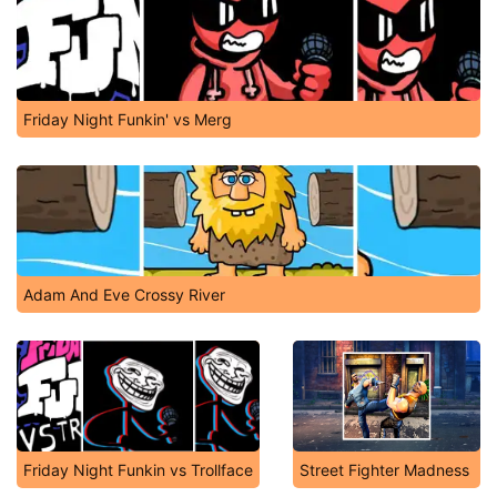
Friday Night Funkin' vs Merg
Adam And Eve Crossy River
Friday Night Funkin vs Trollface
Street Fighter Madness