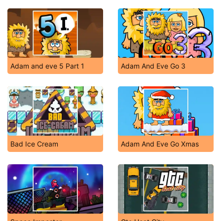
Adam and eve 5 Part 1
Adam And Eve Go 3
Bad Ice Cream
Adam And Eve Go Xmas