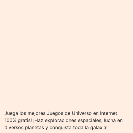
Juega los mejores Juegos de Universo en Internet
100% gratis! ¡Haz exploraciones espaciales, lucha en
diversos planetas y conquista toda la galaxia!