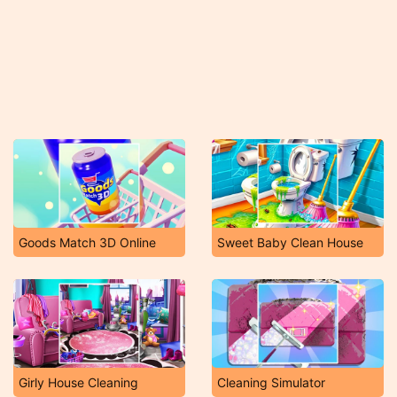
Goods Match 3D Online
Sweet Baby Clean House
Girly House Cleaning
Cleaning Simulator