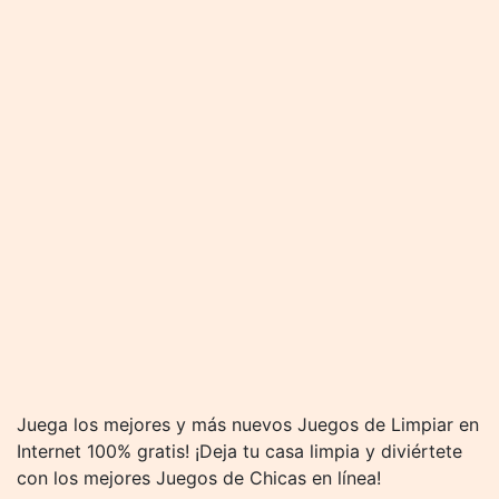
Juega los mejores y más nuevos Juegos de Limpiar en
Internet 100% gratis! ¡Deja tu casa limpia y diviértete
con los mejores Juegos de Chicas en línea!