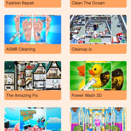
Fashion Repair
Clean The Ocean
ASMR Cleaning
Cleanup.io
The Amazing Fix
Power Wash 3D