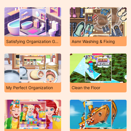
Satisfying Organization Games
Asmr Washing & Fixing
My Perfect Organization
Clean the Floor