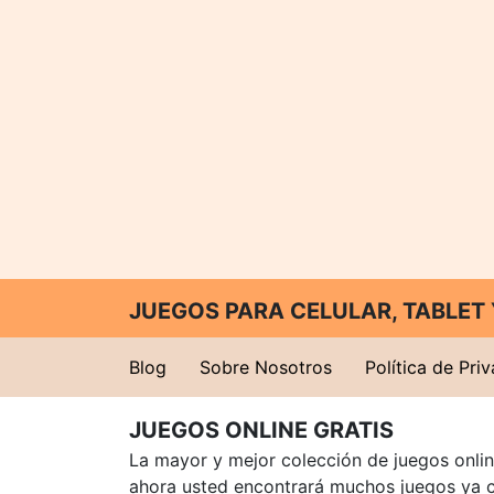
JUEGOS PARA CELULAR, TABLE
Blog
Sobre Nosotros
Política de Pri
JUEGOS ONLINE GRATIS
La mayor y mejor colección de juegos online
ahora usted encontrará muchos juegos ya 